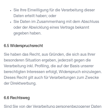
Sie Ihre Einwilligung für die Verarbeitung dieser
Daten erteilt haben; oder
Sie Daten im Zusammenhang mit dem Abschluss
oder der Abwicklung eines Vertrags bekannt
gegeben haben.
Widerspruchsrecht
Sie haben das Recht, aus Gründen, die sich aus Ihrer
besonderen Situation ergeben, jederzeit gegen die
Verarbeitung inkl. Profiling, die auf der Basis unserer
berechtigten Interessen erfolgt, Widerspruch einzulegen.
Dieses Recht gilt auch für Verarbeitungen zum Zwecke
der Direktwerbung.
Rechtsweg
Sind Sie von der Verarbeitung personenbezogener Daten