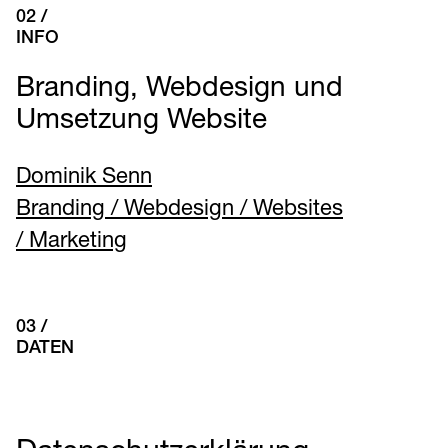
02 /
INFO
Branding, Webdesign und
Umsetzung Website
Dominik Senn
Branding / Webdesign / Websites
/ Marketing
03 /
DATEN