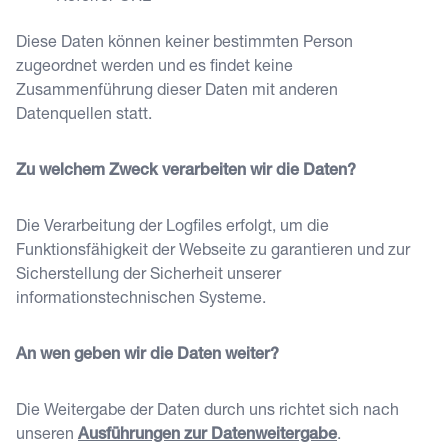
Diese Daten können keiner bestimmten Person
zugeordnet werden und es findet keine
Zusammenführung dieser Daten mit anderen
Datenquellen statt.
Zu welchem Zweck verarbeiten wir die Daten?
Die Verarbeitung der Logfiles erfolgt, um die
Funktionsfähigkeit der Webseite zu garantieren und zur
Sicherstellung der Sicherheit unserer
informationstechnischen Systeme.
An wen geben wir die Daten weiter?
Die Weitergabe der Daten durch uns richtet sich nach
unseren
Ausführungen zur Datenweitergabe
.