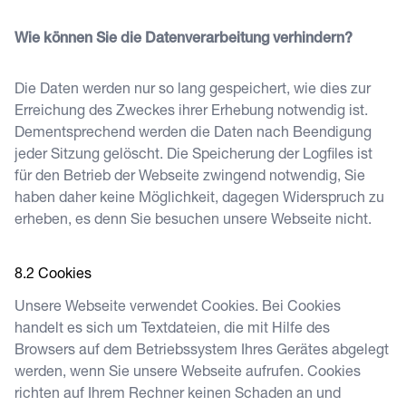
Wie können Sie die Datenverarbeitung verhindern?
Die Daten werden nur so lang gespeichert, wie dies zur
Erreichung des Zweckes ihrer Erhebung notwendig ist.
Dementsprechend werden die Daten nach Beendigung
jeder Sitzung gelöscht. Die Speicherung der Logfiles ist
für den Betrieb der Webseite zwingend notwendig, Sie
haben daher keine Möglichkeit, dagegen Widerspruch zu
erheben, es denn Sie besuchen unsere Webseite nicht.
Cookies
Unsere Webseite verwendet Cookies. Bei Cookies
handelt es sich um Textdateien, die mit Hilfe des
Browsers auf dem Betriebssystem Ihres Gerätes abgelegt
werden, wenn Sie unsere Webseite aufrufen. Cookies
richten auf Ihrem Rechner keinen Schaden an und