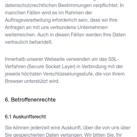
datenschutzrechtlichen Bestimmungen verpflichtet. In
manchen Fällen wird es im Rahmen der
Auftragsverarbeitung erforderlich sein, dass wir Ihre
Anfragen an mit uns verbundene Unternehmen
weiterreichen. Auch in diesen Fällen werden Ihre Daten
vertraulich behandelt.
Innerhalb unserer Webseite verwenden wir das SSL-
Verfahren (Secure Socket Layer) in Verbindung mit der
jeweils höchsten Verschlüsselungsstufe, die von Ihrem
Browser unterstützt wird.
Betroffenenrechte
Auskunftsrecht
Sie können jederzeit eine Auskunft, über die von uns über
Sie gespeicherten Daten verlangen. Wir bitten Sie, Ihr