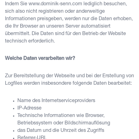
Indem Sie
www.dominik-senn.com
lediglich besuchen,
sich also nicht registrieren oder anderweitige
Informationen preisgeben, werden nur die Daten erhoben,
die Ihr Browser an unseren Server automatisiert
übermittelt. Die Daten sind für den Betrieb der Website
technisch erforderlich.
Welche Daten verarbeiten wir?
Zur Bereitstellung der Webseite und bei der Erstellung von
Logfiles werden insbesondere folgende Daten bearbeitet:
Name des Internetserviceproviders
IP-Adresse
Technische Informationen wie Browser,
Betriebssystem oder Bildschirmauflösung
das Datum und die Uhrzeit des Zugriffs
Referrer-URL