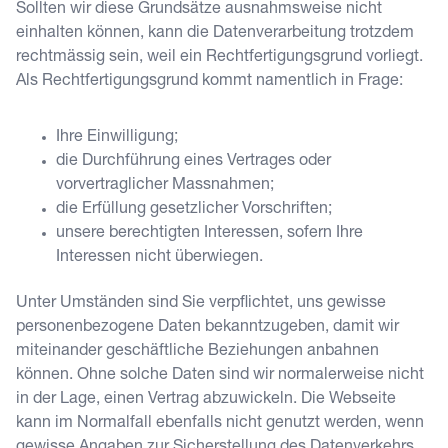
Sollten wir diese Grundsätze ausnahmsweise nicht
einhalten können, kann die Datenverarbeitung trotzdem
rechtmässig sein, weil ein Rechtfertigungsgrund vorliegt.
Als Rechtfertigungsgrund kommt namentlich in Frage:
Ihre Einwilligung;
die Durchführung eines Vertrages oder
vorvertraglicher Massnahmen;
die Erfüllung gesetzlicher Vorschriften;
unsere berechtigten Interessen, sofern Ihre
Interessen nicht überwiegen.
Unter Umständen sind Sie verpflichtet, uns gewisse
personenbezogene Daten bekanntzugeben, damit wir
miteinander geschäftliche Beziehungen anbahnen
können. Ohne solche Daten sind wir normalerweise nicht
in der Lage, einen Vertrag abzuwickeln. Die Webseite
kann im Normalfall ebenfalls nicht genutzt werden, wenn