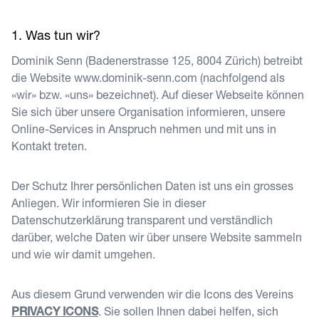
Was tun wir?
Dominik Senn
(
Badenerstrasse 125
,
8004
Zürich
) betreibt
die Website
www.dominik-senn.com
(nachfolgend als
«wir» bzw. «uns» bezeichnet). Auf dieser Webseite können
Sie sich über unsere Organisation informieren, unsere
Online-Services in Anspruch nehmen und mit uns in
Kontakt treten.
Der Schutz Ihrer persönlichen Daten ist uns ein grosses
Anliegen. Wir informieren Sie in dieser
Datenschutzerklärung transparent und verständlich
darüber, welche Daten wir über unsere Website sammeln
und wie wir damit umgehen.
Aus diesem Grund verwenden wir die Icons des Vereins
PRIVACY ICONS
. Sie sollen Ihnen dabei helfen, sich