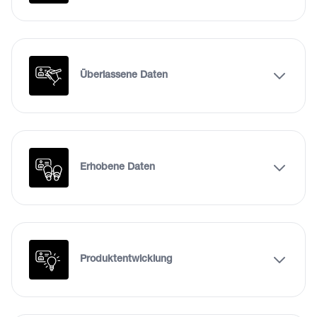
Überlassene Daten
Erhobene Daten
Produktentwicklung