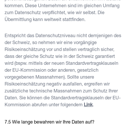
kommen. Diese Unternehmen sind im gleichen Umfang
zum Datenschutz verpflichtet, wie wir selbst. Die
Übermittlung kann weltweit stattfinden.
Entspricht das Datenschutzniveau nicht demjenigen des
der Schweiz, so nehmen wir eine vorgängige
Risikoeinschätzung vor und stellen vertraglich sicher,
dass der gleiche Schutz wie in der Schweiz garantiert
wird (bspw. mittels der neuen Standardvertragsklauseln
der EU-Kommission oder anderen, gesetzlich
vorgegebenen Massnahmen). Sollte unsere
Risikoeinschätzung negativ ausfallen, ergreifen wir
zusätzliche technische Massnahmen zum Schutz Ihrer
Daten. Sie können die Standardvertragsklauseln der EU-
Kommission abrufen unter folgendem
Link
.
Wie lange bewahren wir Ihre Daten auf?