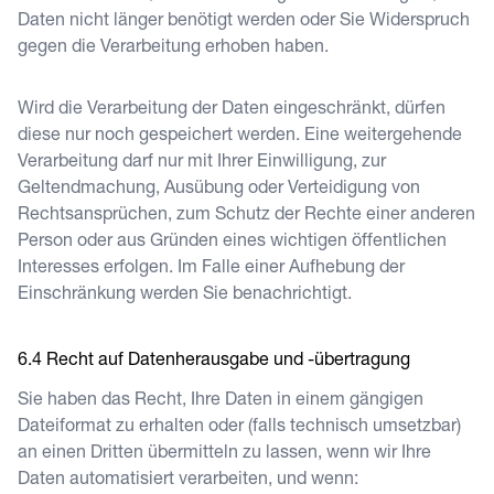
Daten nicht länger benötigt werden oder Sie Widerspruch
gegen die Verarbeitung erhoben haben.
Wird die Verarbeitung der Daten eingeschränkt, dürfen
diese nur noch gespeichert werden. Eine weitergehende
Verarbeitung darf nur mit Ihrer Einwilligung, zur
Geltendmachung, Ausübung oder Verteidigung von
Rechtsansprüchen, zum Schutz der Rechte einer anderen
Person oder aus Gründen eines wichtigen öffentlichen
Interesses erfolgen. Im Falle einer Aufhebung der
Einschränkung werden Sie benachrichtigt.
Recht auf Datenherausgabe und -übertragung
Sie haben das Recht, Ihre Daten in einem gängigen
Dateiformat zu erhalten oder (falls technisch umsetzbar)
an einen Dritten übermitteln zu lassen, wenn wir Ihre
Daten automatisiert verarbeiten, und wenn: