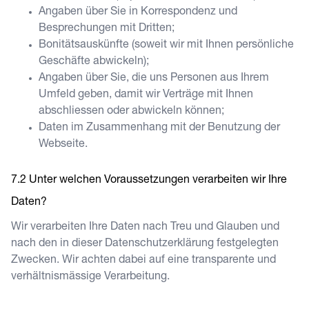
Angaben über Sie in Korrespondenz und
Besprechungen mit Dritten;
Bonitätsauskünfte (soweit wir mit Ihnen persönliche
Geschäfte abwickeln);
Angaben über Sie, die uns Personen aus Ihrem
Umfeld geben, damit wir Verträge mit Ihnen
abschliessen oder abwickeln können;
Daten im Zusammenhang mit der Benutzung der
Webseite.
Unter welchen Voraussetzungen verarbeiten wir Ihre
Daten?
Wir verarbeiten Ihre Daten nach Treu und Glauben und
nach den in dieser Datenschutzerklärung festgelegten
Zwecken. Wir achten dabei auf eine transparente und
verhältnismässige Verarbeitung.