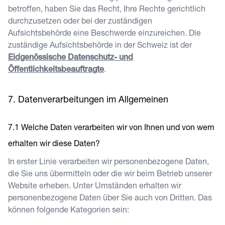
betroffen, haben Sie das Recht, Ihre Rechte gerichtlich
durchzusetzen oder bei der zuständigen
Aufsichtsbehörde eine Beschwerde einzureichen. Die
zuständige Aufsichtsbehörde in der Schweiz ist der
Eidgenössische Datenschutz- und
Öffentlichkeitsbeauftragte
.
Datenverarbeitungen im Allgemeinen
Welche Daten verarbeiten wir von Ihnen und von wem
erhalten wir diese Daten?
In erster Linie verarbeiten wir personenbezogene Daten,
die Sie uns übermitteln oder die wir beim Betrieb unserer
Website erheben. Unter Umständen erhalten wir
personenbezogene Daten über Sie auch von Dritten. Das
können folgende Kategorien sein: