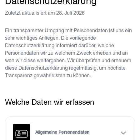
Datenschutzerklärung
Zuletzt aktualisiert am
28. Juli 2026
Ein transparenter Umgang mit Personendaten ist uns ein
sehr wichtiges Anliegen. Die vorliegende
Datenschutzerklärung informiert darüber, welche
Personendaten wir zu welchem Zweck erheben und an
wen wir diese weitergeben. Wir überprüfen und erneuern
diese Datenschutzerklärung regelmässig, um höchste
Transparenz gewährleisten zu können.
Welche Daten wir erfassen
Allgemeine Personendaten