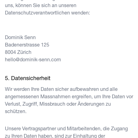
uns, können Sie sich an unseren
Datenschutzverantwortlichen wenden:
Dominik Senn
Badenerstrasse 125
8004
Zürich
hello@dominik-senn.com
Datensicherheit
Wir werden Ihre Daten sicher aufbewahren und alle
angemessenen Massnahmen ergreifen, um Ihre Daten vor
Verlust, Zugriff, Missbrauch oder Änderungen zu
schützen.
Unsere Vertragspartner und Mitarbeitenden, die Zugang
zu Ihren Daten haben, sind zur Einhaltung der