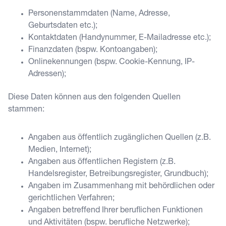
Personenstammdaten (Name, Adresse,
Geburtsdaten etc.);
Kontaktdaten (Handynummer, E-Mailadresse etc.);
Finanzdaten (bspw. Kontoangaben);
Onlinekennungen (bspw. Cookie-Kennung, IP-
Adressen);
Diese Daten können aus den folgenden Quellen
stammen:
Angaben aus öffentlich zugänglichen Quellen (z.B.
Medien, Internet);
Angaben aus öffentlichen Registern (z.B.
Handelsregister, Betreibungsregister, Grundbuch);
Angaben im Zusammenhang mit behördlichen oder
gerichtlichen Verfahren;
Angaben betreffend Ihrer beruflichen Funktionen
und Aktivitäten (bspw. berufliche Netzwerke);