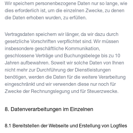
Wir speichern personenbezogene Daten nur so lange, wie
dies erforderlich ist, um die einzelnen Zwecke, zu denen
die Daten erhoben wurden, zu erfüllen.
Vertragsdaten speichern wir länger, da wir dazu durch
gesetzliche Vorschriften verpflichtet sind. Wir müssen
insbesondere geschäftliche Kommunikation,
geschlossene Verträge und Buchungsbelege bis zu 10
Jahren aufbewahren. Soweit wir solche Daten von Ihnen
nicht mehr zur Durchführung der Dienstleistungen
benötigen, werden die Daten für die weitere Verarbeitung
eingeschränkt und wir verwenden diese nur noch für
Zwecke der Rechnungslegung und für Steuerzwecke.
Datenverarbeitungen im Einzelnen
Bereitstellen der Webseite und Erstellung von Logfiles