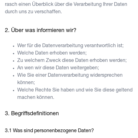
rasch einen Überblick über die Verarbeitung Ihrer Daten
durch uns zu verschaffen.
Über was informieren wir?
Wer für die Datenverarbeitung verantwortlich ist;
Welche Daten erhoben werden;
Zu welchem Zweck diese Daten erhoben werden;
An wen wir diese Daten weitergeben;
Wie Sie einer Datenverarbeitung widersprechen
können;
Welche Rechte Sie haben und wie Sie diese geltend
machen können.
Begriffsdefinitionen
Was sind personenbezogene Daten?