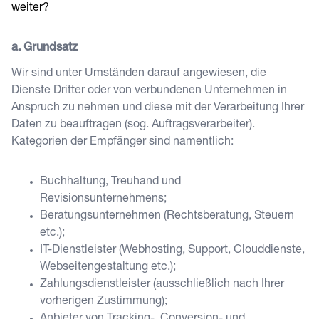
weiter?
a. Grundsatz
Wir sind unter Umständen darauf angewiesen, die
Dienste Dritter oder von verbundenen Unternehmen in
Anspruch zu nehmen und diese mit der Verarbeitung Ihrer
Daten zu beauftragen (sog. Auftragsverarbeiter).
Kategorien der Empfänger sind namentlich:
Buchhaltung, Treuhand und
Revisionsunternehmens;
Beratungsunternehmen (Rechtsberatung, Steuern
etc.);
IT-Dienstleister (Webhosting, Support, Clouddienste,
Webseitengestaltung etc.);
Zahlungsdienstleister (ausschließlich nach Ihrer
vorherigen Zustimmung);