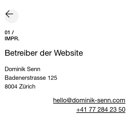
01 /
IMPR.
Betreiber der Website
Dominik Senn
Badenerstrasse 125
8004 Zürich
hello@dominik-senn.com
+41 77 284 23 50