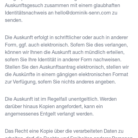
Auskunftsgesuch zusammen mit einem glaubhaften
Identitätsnachweis an
hello@dominik-senn.com
zu
senden.
Die Auskunft erfolgt in schriftlicher oder auch in anderer
Form, ggf. auch elektronisch. Sofern Sie dies verlangen,
können wir Ihnen die Auskunft auch mündlich erteilen,
sofern Sie Ihre Identität in anderer Form nachweisen.
Stellen Sie den Auskunftsantrag elektronisch, stellen wir
die Auskünfte in einem gängigen elektronischen Format
zur Verfügung, sofern Sie nichts anderes angeben.
Die Auskunft ist im Regelfall unentgeltlich. Werden
darüber hinaus Kopien angefordert, kann ein
angemessenes Entgelt verlangt werden.
Das Recht eine Kopie über die verarbeiteten Daten zu