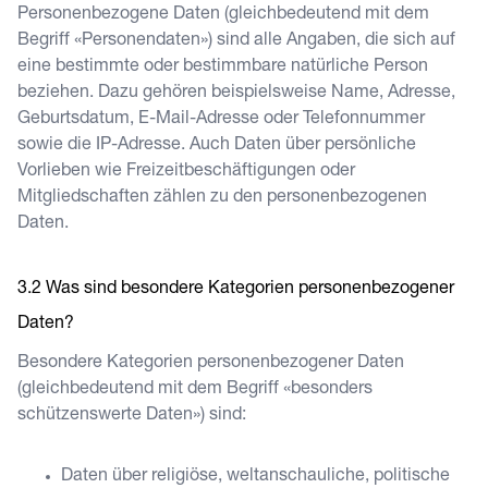
Personenbezogene Daten (gleichbedeutend mit dem
Begriff «Personendaten») sind alle Angaben, die sich auf
eine bestimmte oder bestimmbare natürliche Person
beziehen. Dazu gehören beispielsweise Name, Adresse,
Geburtsdatum, E-Mail-Adresse oder Telefonnummer
sowie die IP-Adresse. Auch Daten über persönliche
Vorlieben wie Freizeitbeschäftigungen oder
Mitgliedschaften zählen zu den personenbezogenen
Daten.
Was sind besondere Kategorien personenbezogener
Daten?
Besondere Kategorien personenbezogener Daten
(gleichbedeutend mit dem Begriff «besonders
schützenswerte Daten») sind:
Daten über religiöse, weltanschauliche, politische