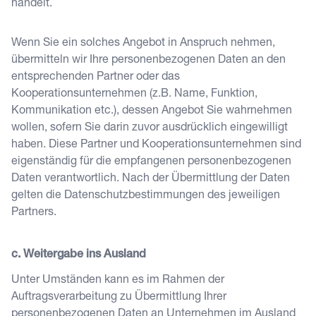
handelt.
Wenn Sie ein solches Angebot in Anspruch nehmen,
übermitteln wir Ihre personenbezogenen Daten an den
entsprechenden Partner oder das
Kooperationsunternehmen (z.B. Name, Funktion,
Kommunikation etc.), dessen Angebot Sie wahrnehmen
wollen, sofern Sie darin zuvor ausdrücklich eingewilligt
haben. Diese Partner und Kooperationsunternehmen sind
eigenständig für die empfangenen personenbezogenen
Daten verantwortlich. Nach der Übermittlung der Daten
gelten die Datenschutzbestimmungen des jeweiligen
Partners.
c. Weitergabe ins Ausland
Unter Umständen kann es im Rahmen der
Auftragsverarbeitung zu Übermittlung Ihrer
personenbezogenen Daten an Unternehmen im Ausland