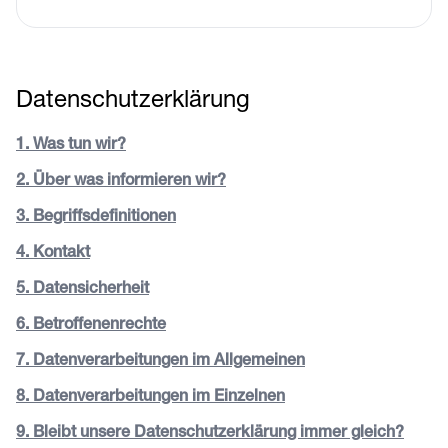
Datenschutzerklärung
1. Was tun wir?
2. Über was informieren wir?
3. Begriffsdefinitionen
4. Kontakt
5. Datensicherheit
6. Betroffenenrechte
7. Datenverarbeitungen im Allgemeinen
8. Datenverarbeitungen im Einzelnen
9. Bleibt unsere Datenschutzerklärung immer gleich?