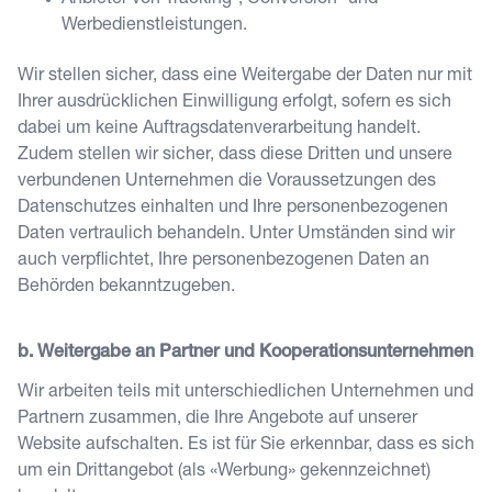
Anbieter von Tracking-, Conversion- und
Werbedienstleistungen.
Wir stellen sicher, dass eine Weitergabe der Daten nur mit
Ihrer ausdrücklichen Einwilligung erfolgt, sofern es sich
dabei um keine Auftragsdatenverarbeitung handelt.
Zudem stellen wir sicher, dass diese Dritten und unsere
verbundenen Unternehmen die Voraussetzungen des
Datenschutzes einhalten und Ihre personenbezogenen
Daten vertraulich behandeln. Unter Umständen sind wir
auch verpflichtet, Ihre personenbezogenen Daten an
Behörden bekanntzugeben.
b. Weitergabe an Partner und Kooperationsunternehmen
Wir arbeiten teils mit unterschiedlichen Unternehmen und
Partnern zusammen, die Ihre Angebote auf unserer
Website aufschalten. Es ist für Sie erkennbar, dass es sich
um ein Drittangebot (als «Werbung» gekennzeichnet)