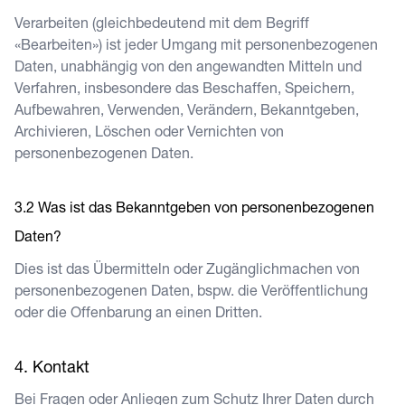
Verarbeiten (gleichbedeutend mit dem Begriff
«Bearbeiten») ist jeder Umgang mit personenbezogenen
Daten, unabhängig von den angewandten Mitteln und
Verfahren, insbesondere das Beschaffen, Speichern,
Aufbewahren, Verwenden, Verändern, Bekanntgeben,
Archivieren, Löschen oder Vernichten von
personenbezogenen Daten.
Was ist das Bekanntgeben von personenbezogenen
Daten?
Dies ist das Übermitteln oder Zugänglichmachen von
personenbezogenen Daten, bspw. die Veröffentlichung
oder die Offenbarung an einen Dritten.
Kontakt
Bei Fragen oder Anliegen zum Schutz Ihrer Daten durch