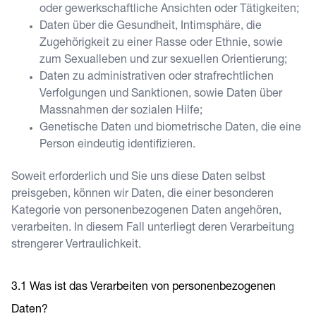
oder gewerkschaftliche Ansichten oder Tätigkeiten;
Daten über die Gesundheit, Intimsphäre, die
Zugehörigkeit zu einer Rasse oder Ethnie, sowie
zum Sexualleben und zur sexuellen Orientierung;
Daten zu administrativen oder strafrechtlichen
Verfolgungen und Sanktionen, sowie Daten über
Massnahmen der sozialen Hilfe;
Genetische Daten und biometrische Daten, die eine
Person eindeutig identifizieren.
Soweit erforderlich und Sie uns diese Daten selbst
preisgeben, können wir Daten, die einer besonderen
Kategorie von personenbezogenen Daten angehören,
verarbeiten. In diesem Fall unterliegt deren Verarbeitung
strengerer Vertraulichkeit.
Was ist das Verarbeiten von personenbezogenen
Daten?