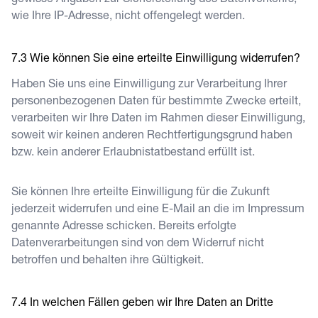
gewisse Angaben zur Sicherstellung des Datenverkehrs,
wie Ihre IP-Adresse, nicht offengelegt werden.
Wie können Sie eine erteilte Einwilligung widerrufen?
Haben Sie uns eine Einwilligung zur Verarbeitung Ihrer
personenbezogenen Daten für bestimmte Zwecke erteilt,
verarbeiten wir Ihre Daten im Rahmen dieser Einwilligung,
soweit wir keinen anderen Rechtfertigungsgrund haben
bzw. kein anderer Erlaubnistatbestand erfüllt ist.
Sie können Ihre erteilte Einwilligung für die Zukunft
jederzeit widerrufen und eine E-Mail an die im Impressum
genannte Adresse schicken. Bereits erfolgte
Datenverarbeitungen sind von dem Widerruf nicht
betroffen und behalten ihre Gültigkeit.
In welchen Fällen geben wir Ihre Daten an Dritte